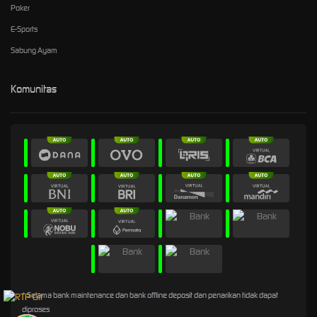
Poker
E-Sports
Sabung Ayam
Komunitas
* Selama bank maintenance dan bank offline deposit dan penarikan tidak dapat
diproses