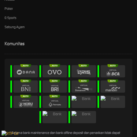
Poker
E-Sports
Sabung Ayam
Komunitas
* Selama bank maintenance dan bank offline deposit dan penarikan tidak dapat