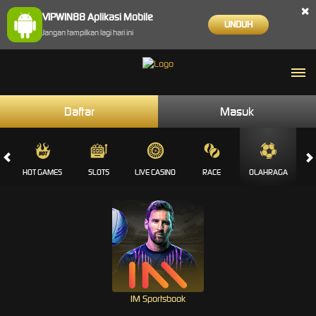
×
VIPWIN88 Aplikasi Mobile
UNDUH
Jangan tampilkan lagi hari ini
Daftar
Masuk
HOT GAMES
SLOTS
LIVE CASINO
RACE
OLAHRAGA
CRA
IM Sportsbook