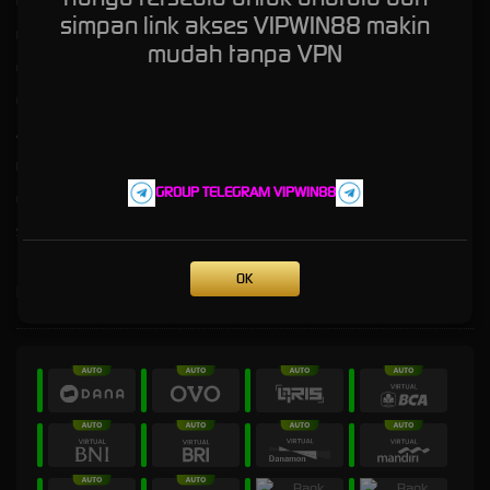
Live Casino
+855 9234 2738
simpan link akses VIPWIN88 makin
Race
mudah tanpa VPN
vipwin88
Olahraga
vipwin_88
Crash Game
Arcade
Poker
GROUP TELEGRAM VIPWIN88
E-Sports
Sabung Ayam
OK
Komunitas