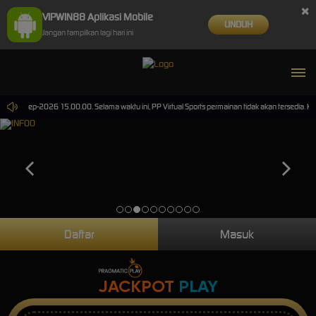
×
VIPWIN88 Aplikasi Mobile
UNDUH
Jangan tampilkan lagi hari ini
pai 30-Sep-2026 15.00.00. Selama waktu ini, PP Virtual Sports permainan tidak akan tersedia.
Daftar
Masuk
JACKPOT
PLAY