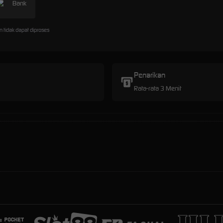
 tidak dapat diproses
Penarikan
Rata-rata 3 Menit