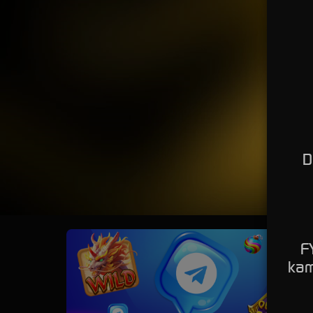
Starlight Princess™ 1000
ri****1
IDR
909,430.00
Gates of Olympus Super
Scatter
ri****1
IDR
823,430.00
Gates of Olympus Super
Scatter
ri****1
D
IDR
760,340.00
Gates of Olympus Super
Scatter
to****6
IDR
703,800.00
Starlight Princess™ 1000
F
sof****7
kam
IDR
698,400.00
Gates of Olympus Super
Scatter