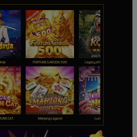
inja
FORTUNE GARUDA 500
Legacy of Kong Maxways
TUNE CAT
Mahjong Legend
Lucky Neko