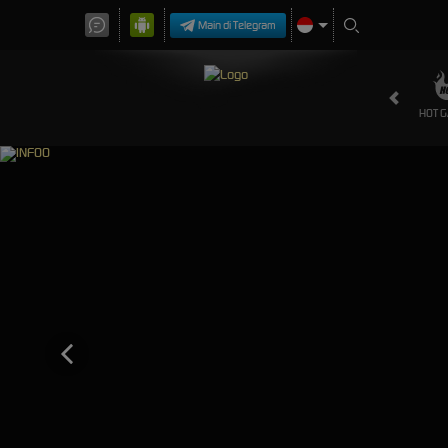
Main di Telegram
HOT 