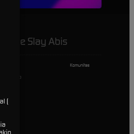
Online Slay Abis
n
Komunitas
1262573240
win88
9234 2738
l (
n88
n_88
ia
akin