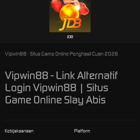
JDB
Vipwin88 - Situs Game Online Penghasil Cuan 2026
Vipwin88 - Link Alternatif
Login Vipwin88 | Situs
Game Online Slay Abis
Kebijaksanaan
Platform