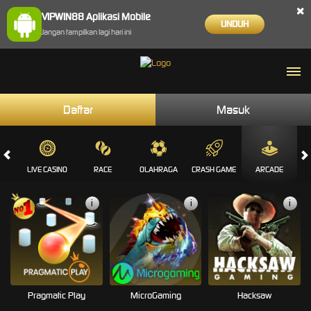
×
VIPWIN88 Aplikasi Mobile
UNDUH
Jangan tampilkan lagi hari ini
Daftar
Masuk
S
LIVE CASINO
RACE
OLAHRAGA
CRASH GAME
ARCADE
i
i
i
Pragmatic Play
MicroGaming
Hacksaw