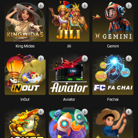
i
i
i
King Midas
Jili
Gemini
i
i
i
InOut
Aviator
Fachai
i
i
i