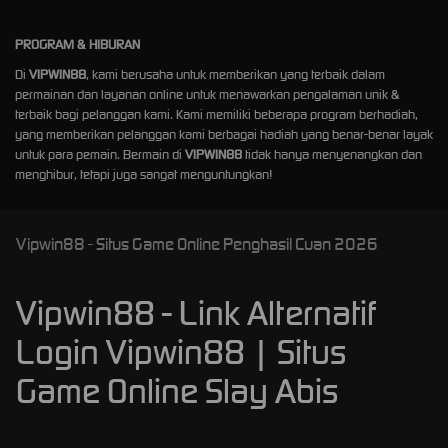
PROGRAM & HIBURAN
Di
VIPWIN88
, kami berusaha untuk memberikan yang terbaik dalam
permainan dan layanan online untuk menawarkan pengalaman unik &
terbaik bagi pelanggan kami. Kami memiliki beberapa program berhadiah,
yang memberikan pelanggan kami berbagai hadiah yang benar-benar layak
untuk para pemain. Bermain di
VIPWIN88
tidak hanya menyenangkan dan
menghibur, tetapi juga sangat menguntungkan!
Vipwin88 - Situs Game Online Penghasil Cuan 2026
Vipwin88 - Link Alternatif
Login Vipwin88 | Situs
Game Online Slay Abis