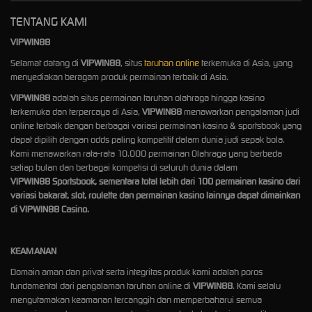
TENTANG KAMI
VIPWIN88
Selamat datang di
VIPWIN88
, situs
taruhan online
terkemuka di Asia, yang
menyediakan beragam produk permainan terbaik di Asia.
VIPWIN88
adalah situs permainan taruhan olahraga hingga kasino
terkemuka dan terpercaya di Asia,
VIPWIN88
menawarkan pengalaman judi
online terbaik dengan berbagai variasi permainan kasino & sportsbook yang
dapat dipilih dengan odds paling kompetitif dalam dunia judi sepak bola.
Kami menawarkan rata-rata 10.000 permainan Olahraga yang berbeda
setiap bulan dan berbagai kompetisi di seluruh dunia dalam
VIPWIN88 Sportsbook, sementara total lebih dari 100 permainan kasino dari
variasi bakarat, slot, roulette dan permainan kasino lainnya dapat dimainkan
di
VIPWIN88
Casino.
KEAMANAN
Domain aman dan privat serta integritas produk kami adalah poros
fundamental dari pengalaman taruhan online di
VIPWIN88
. Kami selalu
mengutamakan keamanan tercanggih dan memperbaharui semua