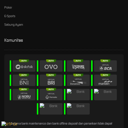
Poker
E-Sports
Sabung Ayam
Komunitas
* Selama bank maintenance dan bank offline deposit dan penarikan tidak dapat