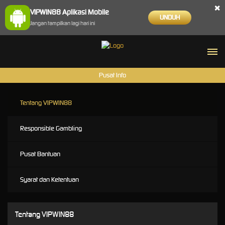
×
VIPWIN88 Aplikasi Mobile
UNDUH
Jangan tampilkan lagi hari ini
Pusat Info
Tentang VIPWIN88
Responsible Gambling
Pusat Bantuan
Syarat dan Ketentuan
Tentang VIPWIN88