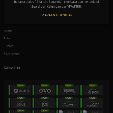
Live Casino
berumur diatas 18 tahun. Saya telah membaca dan menyetujui
+855 9234 2738
Syarat dan Ketentuan dari VIPWIN88.
Race
vipwin88
SYARAT & KETENTUAN
Olahraga
vipwin_88
Crash Game
Arcade
Poker
E-Sports
Sabung Ayam
Komunitas