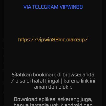
Login Vipwin88 | Situs
VIA TELEGRAM VIPWIN88
Game Online Slay Abis
https://vipwin88mc.makeup/
Kebijaksanaan
Platform
Tentang VIPWIN88
Promosi
Responsible Gambling
Loyalty
Pusat Bantuan
Referral
Syarat dan Ketentuan
Silahkan bookmark di browser anda
/ bisa di hafal ( ingat ) karena link ini
Kategori
Dukungan
aman dari blokir.
Hot Games
+6281262573240
Download aplikasi sekarang juga,
Slots
@vip_win88
hanya tersedia untuk android dan