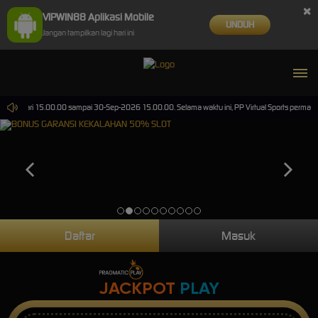
×
VIPWIN88 Aplikasi Mobile
UNDUH
Jangan tampilkan lagi hari ini
-2026 dari 15.00.00 sampai 30-Sep-2026 15.00.00. Selama waktu ini, PP Virtual Sports permain
Daftar
Masuk
JACKPOT
PLAY