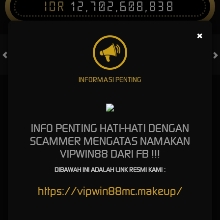
IDR
12,702,608,838
×
HOT GAMES
SLOTS
LIVE CASINO
RACE
OLAHRAGA
CRA
INFORMASI PENTING
GAME POPULER
INFO PENTING HATI-HATI DENGAN
SCAMMER MENGATAS NAMAKAN
VIPWIN88 DARI FB !!!
GATES OF OLYMPUS POP
TREASURES OF AZTEC
GOYANG GAIB
MOCHI MANIA 1
DIBAWAH INI ADALAH LINK RESMI KAMI :
https://vipwin88mc.makeup/
WUKONG - BLACK SCATTER
DJ BOOM BOOM
GATES OF OLYMPUS 1000
PIRATE QUEST 1