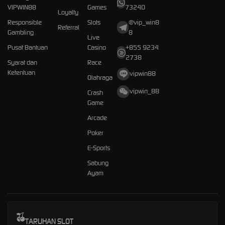
VIPWIN88
Games
73240
Loyalty
Responsible
Slots
@vip_win8
Referral
Gambling
8
Live
Pusat Bantuan
Casino
+855 9234
2738
Syarat dan
Race
Ketentuan
vipwin88
Olahraga
vipwin_88
Crash
Game
Arcade
Poker
E-Sports
Sabung
Ayam
TARUHAN SLOT