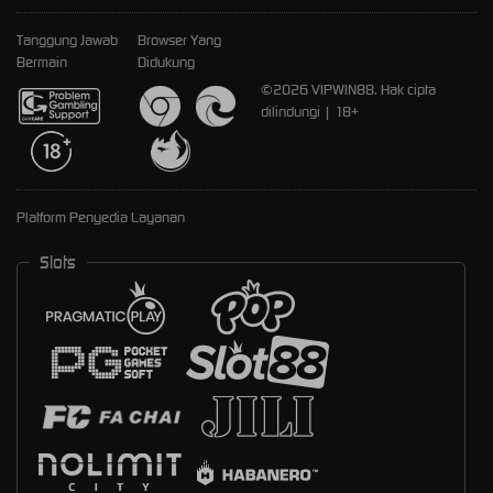
Tanggung Jawab
Browser Yang
Bermain
Didukung
©2026 VIPWIN88. Hak cipta
dilindungi | 18+
Platform Penyedia Layanan
Slots