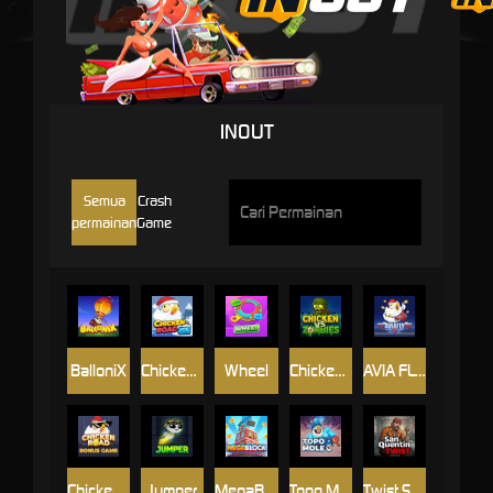
INOUT
Semua
Crash
permainan
Game
BalloniX
Chicken Road Ice
Wheel
Chicken vs Zombies
AVIA FLY 2
Chicken Road Bonus
Jumper
MegaBlock
Topo Mole
Twist San Quentin