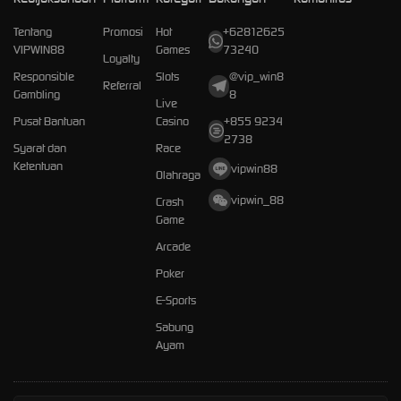
Tentang
Promosi
Hot
+62812625
VIPWIN88
Games
73240
Loyalty
Responsible
Slots
@vip_win8
Referral
Gambling
8
Live
Pusat Bantuan
Casino
+855 9234
2738
Syarat dan
Race
Ketentuan
vipwin88
Olahraga
vipwin_88
Crash
Game
Arcade
Poker
E-Sports
Sabung
Ayam