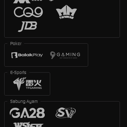
Poker
E-Sports
Sabung Ayam