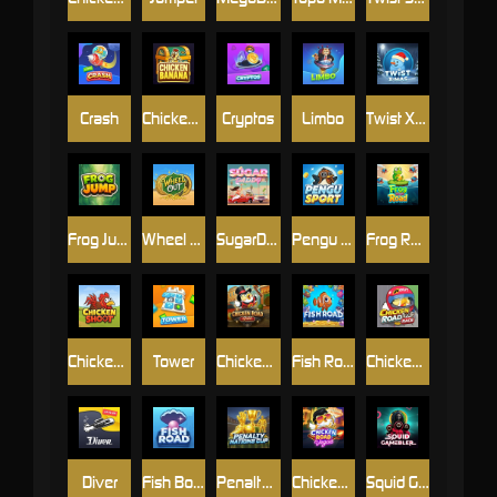
Crash
Chicken Banana
Cryptos
Limbo
Twist X-mas
Frog Jump
Wheel Out
SugarDaddy
Pengu Sport
Frog Road
Chicken Shoot
Tower
Chicken Road Gold
Fish Road
Chicken Road Race
Diver
Fish Boom
Penalty Nations Cup
Chicken Road Vegas
Squid Gamebler