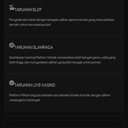
TARUHAN SLOT
Penyedia slot online dengan beragam pilihan game menarik yang memudahkan
pemain untuk mencapai jackpot
TARUHAN OLAHRAGA
Sportsbook Gaming Platform Terbaik menawarkan lebih banyak game, odds yang
lebih tinggi, dan menyediakan pilihan yang lebih banyak untuk pemain.
TARUHAN LIVE KASINO
Platform Pilihan bagi perusahaan-perusahaan terbaik di dunia, dengan pilihan
variasi game terbanyak