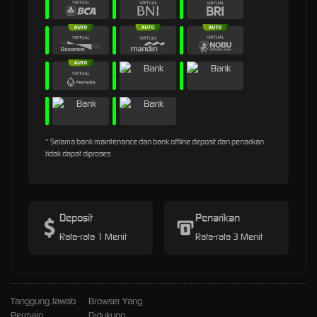
* Selama bank maintenance dan bank offline deposit dan penarikan
tidak dapat diproses
Deposit
Penarikan
Rata-rata 1 Menit
Rata-rata 3 Menit
Tanggung Jawab
Browser Yang
Bermain
Didukung