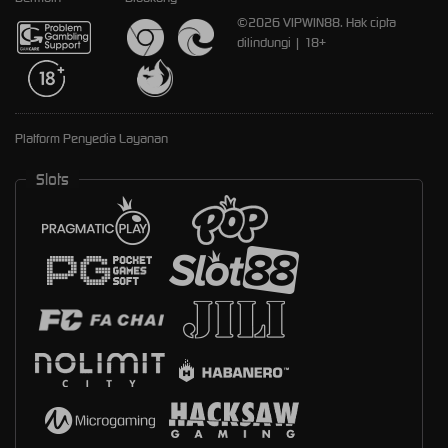
©2026 VIPWIN88. Hak cipta
dilindungi | 18+
Platform Penyedia Layanan
Slots