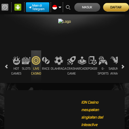
Main di
MASUK
DAFTAR
Telegram
HOT
SLOTS
LIVE
RACE
OLAHRAGA
CRASH
ARCADE
POKER
E-
SABUNG
PROM
GAMES
CASINO
GAME
SPORTS
AYAM
ION Casino
merupakan
singkatan dari
Interactive