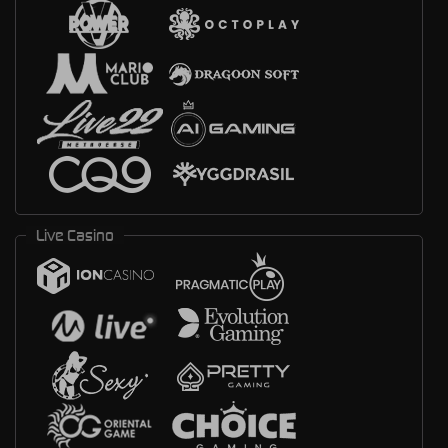
Live Casino