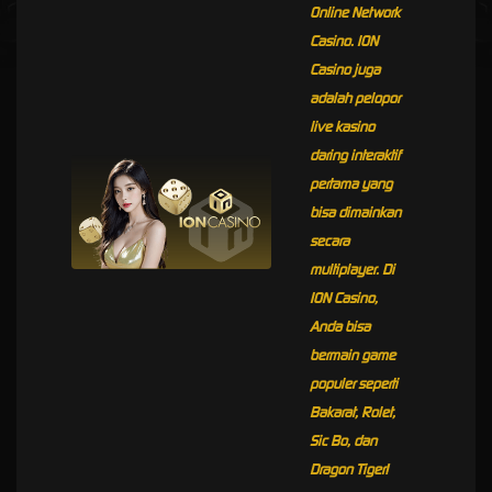
Online Network
Casino. ION
Casino juga
adalah pelopor
live kasino
daring interaktif
pertama yang
bisa dimainkan
secara
multiplayer. Di
ION Casino,
Anda bisa
bermain game
populer seperti
Bakarat, Rolet,
Sic Bo, dan
Dragon Tiger!