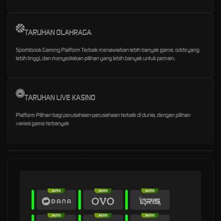
TARUHAN OLAHRAGA
Sportsbook Gaming Platform Terbaik menawarkan lebih banyak game, odds yang
lebih tinggi, dan menyediakan pilihan yang lebih banyak untuk pemain.
TARUHAN LIVE KASINO
Platform Pilihan bagi perusahaan-perusahaan terbaik di dunia, dengan pilihan
variasi game terbanyak