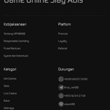
Kebijaksanaan
Platform
Tentang VIPWIN88
Promosi
Responsible Gambling
Loyalty
Pusat Bantuan
Referral
Syarat dan Ketentuan
Kategori
Dukungan
Hot Games
+6281262573240
Slots
@vip_win88
Live Casino
+855 9234 2738
Race
vipwin88
Olahraga