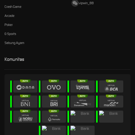
vipwin_88
Crash Game
Arcade
Poker
E-Sports
Sabung Ayam
Komunitas