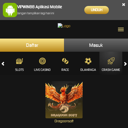
×
VIPWIN88 Aplikasi Mobile
UNDUH
Jangan tampilkan lagi hari ini
Daftar
Masuk
MES
SLOTS
LIVE CASINO
RACE
OLAHRAGA
CRASH GAME
Dragoonsoft