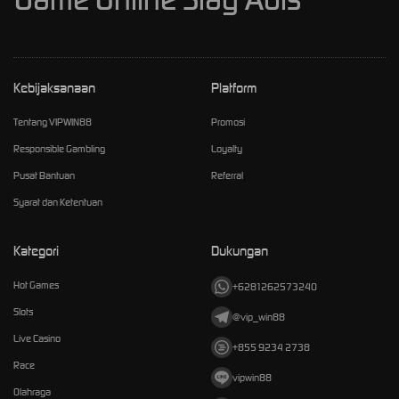
Kebijaksanaan
Platform
Tentang VIPWIN88
Promosi
Responsible Gambling
Loyalty
Pusat Bantuan
Referral
Syarat dan Ketentuan
Kategori
Dukungan
Hot Games
+6281262573240
Slots
@vip_win88
Live Casino
+855 9234 2738
Race
vipwin88
Olahraga