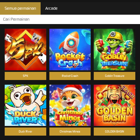
Semua permainan
Arcade
5PK
Rocket Crash
Goblin Treasure
Duck River
Christmas Mines
GOLDEN BASIN