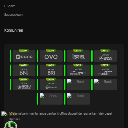
E-Sports
Sabung Ayam
Komunitas
* Selama bank maintenance dan bank offline deposit dan penarikan tidak dapat
diproses